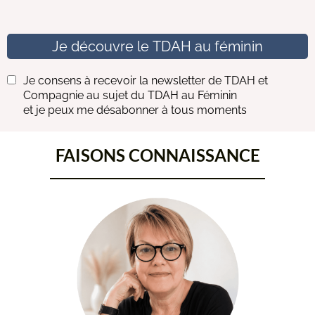
Je découvre le TDAH au féminin
Je consens à recevoir la newsletter de TDAH et
Compagnie au sujet du TDAH au Féminin
et je peux me désabonner à tous moments
FAISONS CONNAISSANCE