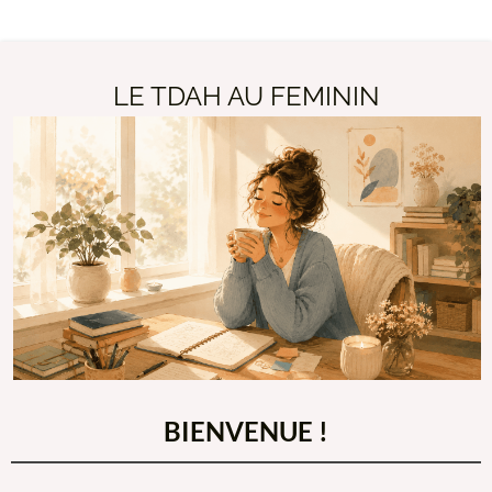
LE TDAH AU FEMININ
BIENVENUE !